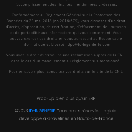
l’accomplissement des finalités mentionnées ci-dessus.
Conformément au Règlement Général sur la Protection des
Données du 25 mai 2018 (no 2016/679), vous disposez d’un droit
d’accès, d’opposition, de rectification, d’effacement, de limitation
et de portabilité aux informations qui vous concernent. Vous
pouvez exercer ces droits en vous adressant au Responsable
Informatique et Liberté : dpo@id-ingenierie.com
Vous avez le droit d’introduire une réclamation auprès de la CNIL
dans le cas d’un manquement au règlement sus-mentionné.
Pour en savoir plus, consultez vos droits sur le site de la CNIL
Prod-up bien plus qu’un ERP
©2023
ID-INGENIERIE
. Tous droits réservés. Logiciel
développé à Gravelines en Hauts-de-France