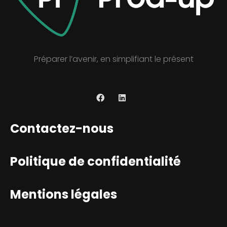
Préparer l’avenir, en simplifiant le présent
Contactez-nous
Politique de confidentialité
Mentions légales