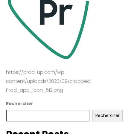
https://prod-up.com/wp-
content/uploads/2023/09/cropped-
Prod_app_icon_512.png
Rechercher
Rechercher