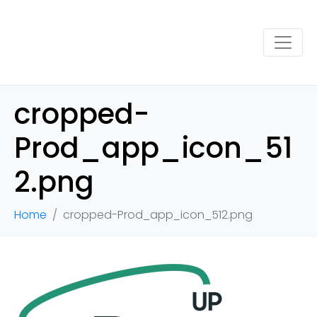
cropped-
Prod_app_icon_51
2.png
Home
cropped-Prod_app_icon_512.png