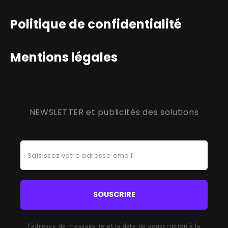
Politique de confidentialité
Mentions légales
NEWSLETTER et publicités des solutions
SOUSCRIRE
l’adresse de messagerie et la date de souscription à la