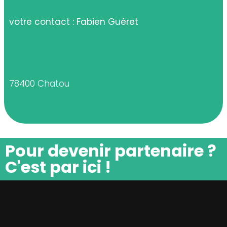
votre contact : Fabien Guéret
78400 Chatou
Pour devenir partenaire ?
C'est par ici !