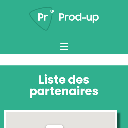
Liste des
partenaires