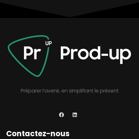
Préparer l’avenir, en simplifiant le présent
Contactez-nous