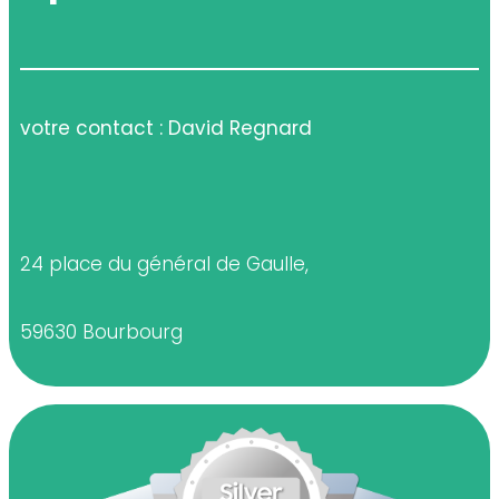
votre contact : David Regnard
24 place du général de Gaulle,
59630 Bourbourg