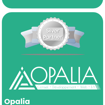
Opalia