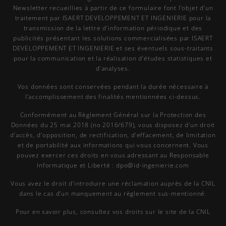
Newsletter recueillies à partir de ce formulaire font l’objet d’un
traitement par ISAERT DEVELOPPEMENT ET INGENIERIE pour la
transmission de la lettre d’information périodique et des
publicités présentant les solutions commercialisées par ISAERT
DEVELOPPEMENT ET INGENIERIE et ses éventuels sous-traitants
pour la communication et la réalisation d’études statistiques et
d’analyses.
Vos données sont conservées pendant la durée nécessaire à
l’accomplissement des finalités mentionnées ci-dessus.
Conformément au Règlement Général sur la Protection des
Données du 25 mai 2018 (no 2016/679), vous disposez d’un droit
d’accès, d’opposition, de rectification, d’effacement, de limitation
et de portabilité aux informations qui vous concernent. Vous
pouvez exercer ces droits en vous adressant au Responsable
Informatique et Liberté : dpo@id-ingenierie.com
Vous avez le droit d’introduire une réclamation auprès de la CNIL
dans le cas d’un manquement au règlement sus-mentionné.
Pour en savoir plus, consultez vos droits sur le site de la CNIL