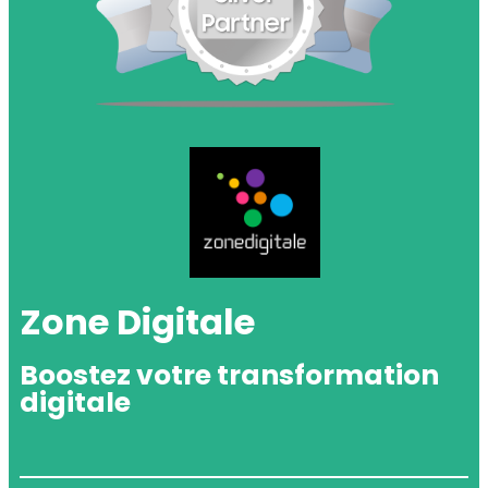
Zone Digitale
Boostez votre transformation
digitale