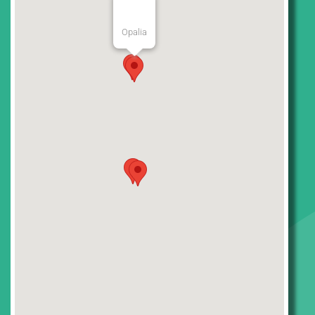
Opalia