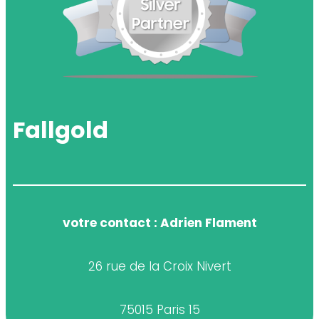
Fallgold
votre contact : Adrien Flament
26 rue de la Croix Nivert
75015 Paris 15